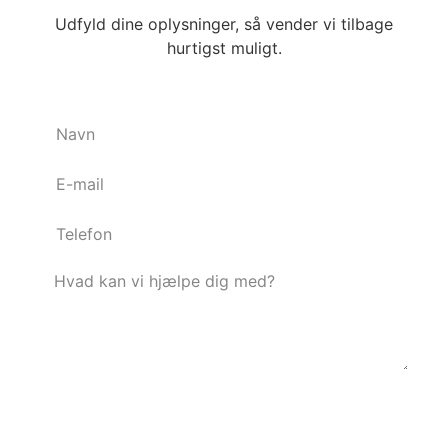
Udfyld dine oplysninger, så vender vi tilbage
hurtigst muligt.
Send