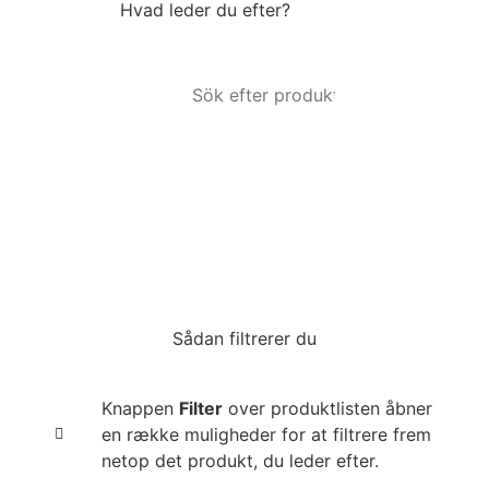
Hvad leder du efter?
Sådan filtrerer du
Knappen
Filter
over produktlisten åbner
en række muligheder for at filtrere frem
netop det produkt, du leder efter.