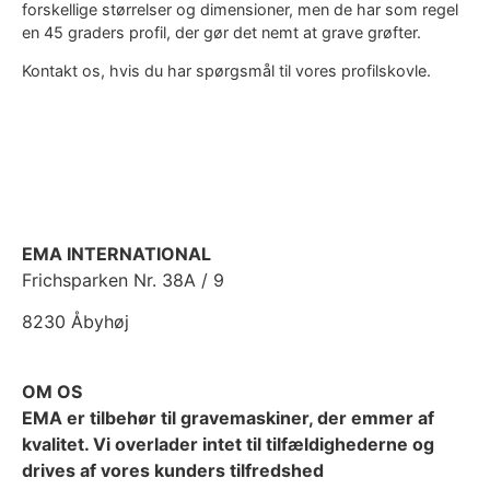
forskellige størrelser og dimensioner, men de har som regel
en 45 graders profil, der gør det nemt at grave grøfter.
Kontakt os, hvis du har spørgsmål til vores profilskovle.
EMA INTERNATIONAL
Frichsparken Nr. 38A / 9
8230 Åbyhøj
OM OS
EMA er tilbehør til gravemaskiner, der emmer af
kvalitet. Vi overlader intet til tilfældighederne og
drives af vores kunders tilfredshed