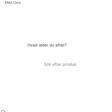
EMA Core
Hvad leder du efter?