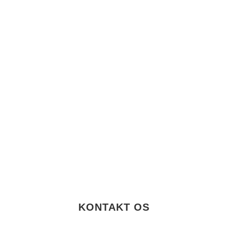
KONTAKT OS