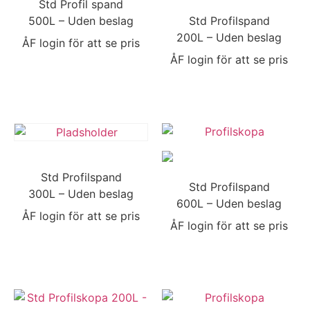
Std Profil spand
500L – Uden beslag
Std Profilspand
200L – Uden beslag
ÅF login för att se pris
ÅF login för att se pris
Std Profilspand
Std Profilspand
300L – Uden beslag
600L – Uden beslag
ÅF login för att se pris
ÅF login för att se pris