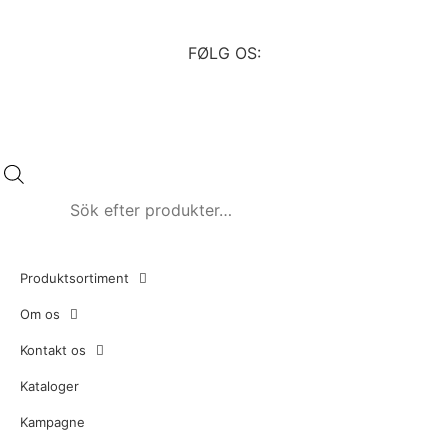
FØLG OS:
Produktsortiment
Om os
Kontakt os
Kataloger
Kampagne