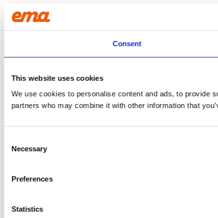
Consent
This website uses cookies
We use cookies to personalise content and ads, to provide soc
partners who may combine it with other information that you’v
Consent
Necessary
Selection
Preferences
Statistics