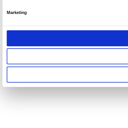
Marketing