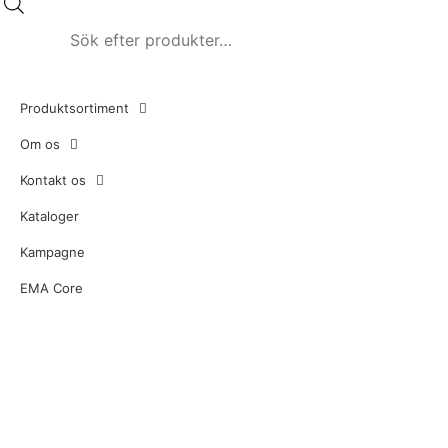
Produktsortiment
Om os
Kontakt os
Kataloger
Kampagne
EMA Core