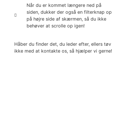
Når du er kommet længere ned på
siden, dukker der også en filterknap op
på højre side af skærmen, så du ikke
behøver at scrolle op igen!
Håber du finder det, du leder efter, ellers tøv
ikke med at kontakte os, så hjælper vi gerne!