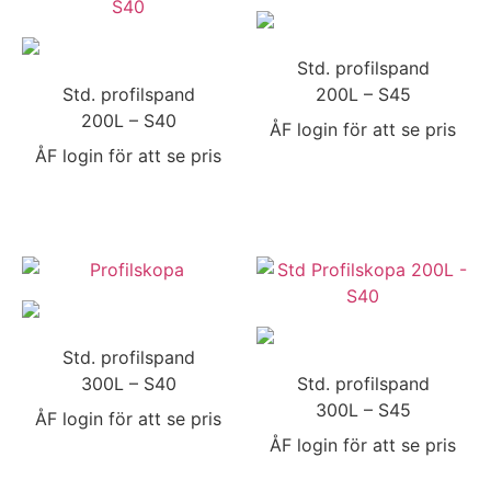
Std. profilspand
Std. profilspand
200L – S45
200L – S40
ÅF login för att se pris
ÅF login för att se pris
Std. profilspand
300L – S40
Std. profilspand
300L – S45
ÅF login för att se pris
ÅF login för att se pris