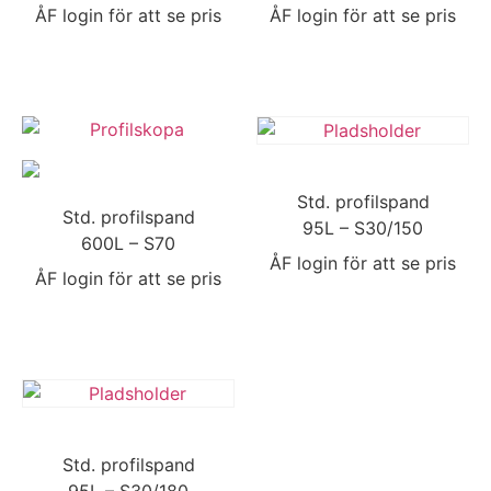
ÅF login för att se pris
ÅF login för att se pris
Std. profilspand
Std. profilspand
95L – S30/150
600L – S70
ÅF login för att se pris
ÅF login för att se pris
Std. profilspand