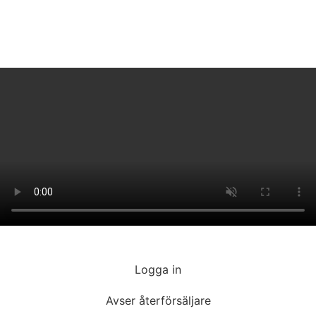
Logga in
Avser återförsäljare