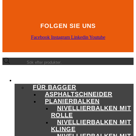
FOLGEN SIE UNS
Facebook
Instagram
Linkedin
Youtube
Products
search
PRODUKTE
FÜR BAGGER
ASPHALTSCHNEIDER
PLANIERBALKEN
NIVELLIERBALKEN MIT
ROLLE
NIVELLIERBALKEN MIT
KLINGE