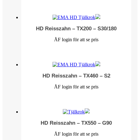
HD Reisszahn – TX200 – S30/180
ÅF login för att se pris
HD Reisszahn – TX460 – S2
ÅF login för att se pris
HD Reisszahn – TX550 – G90
ÅF login för att se pris