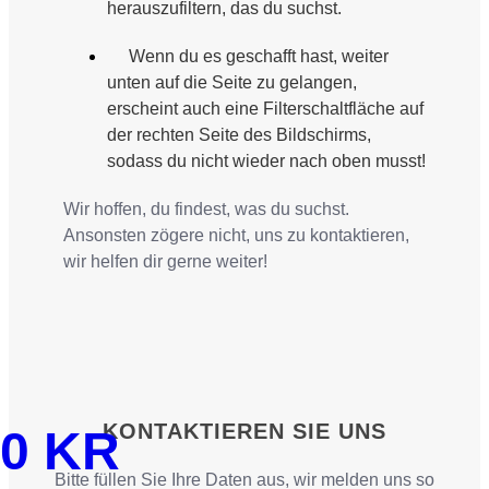
herauszufiltern, das du suchst.
Wenn du es geschafft hast, weiter
unten auf die Seite zu gelangen,
erscheint auch eine Filterschaltfläche auf
der rechten Seite des Bildschirms,
sodass du nicht wieder nach oben musst!
Wir hoffen, du findest, was du suchst.
Ansonsten zögere nicht, uns zu kontaktieren,
wir helfen dir gerne weiter!
KONTAKTIEREN SIE UNS
0
KR
Bitte füllen Sie Ihre Daten aus, wir melden uns so