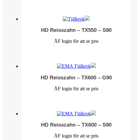
HD Reisszahn – TX550 – S90
ÅF login för att se pris
HD Reisszahn – TX600 – G90
ÅF login för att se pris
HD Reisszahn – TX600 – S90
ÅF login för att se pris