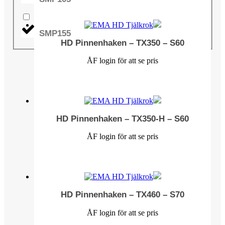
SMP155
HD Pinnenhaken – TX350 – S60
ÅF login för att se pris
HD Pinnenhaken – TX350-H – S60
ÅF login för att se pris
HD Pinnenhaken – TX460 – S70
ÅF login för att se pris