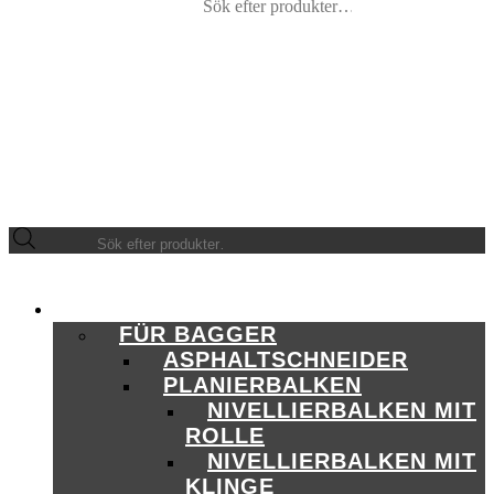
search
Products
search
PRODUKTE
FÜR BAGGER
ASPHALTSCHNEIDER
PLANIERBALKEN
NIVELLIERBALKEN MIT
ROLLE
NIVELLIERBALKEN MIT
KLINGE