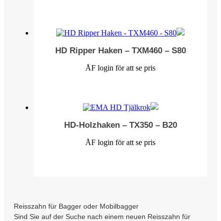
HD Ripper Haken – TXM460 – S80
ÅF login för att se pris
HD-Holzhaken – TX350 – B20
ÅF login för att se pris
Reisszahn für Bagger oder Mobilbagger
Sind Sie auf der Suche nach einem neuen Reisszahn für