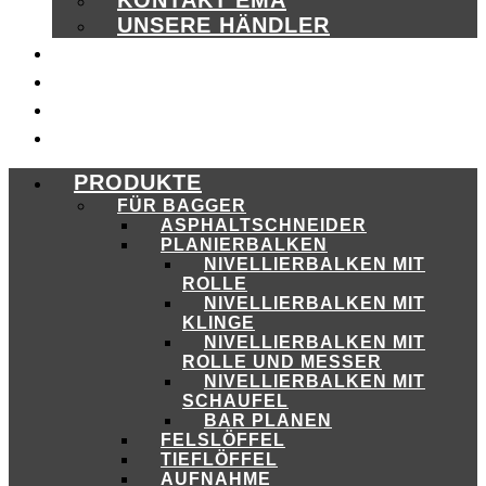
UNSERE HÄNDLER
KATALOGE
HÄNDLER
KAMPAGNE
EMA CORE
PRODUKTE
FÜR BAGGER
ASPHALTSCHNEIDER
PLANIERBALKEN
NIVELLIERBALKEN MIT
ROLLE
NIVELLIERBALKEN MIT
KLINGE
NIVELLIERBALKEN MIT
ROLLE UND MESSER
NIVELLIERBALKEN MIT
SCHAUFEL
BAR PLANEN
FELSLÖFFEL
TIEFLÖFFEL
AUFNAHME