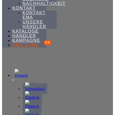
NACHHALTIGKEIT
KONTAKT
KONTAKT
EMA
UNSERE
HÄNDLER
KATALOGE
HÄNDLER
KAMPAGNE
EMA CORE