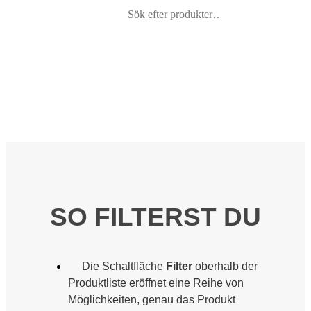
Products
search
SO FILTERST DU
Die Schaltfläche
Filter
oberhalb der
Produktliste eröffnet eine Reihe von
Möglichkeiten, genau das Produkt