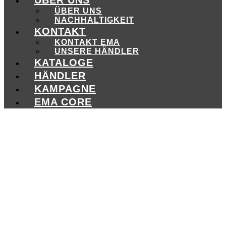
ÜBER UNS
NACHHALTIGKEIT
KONTAKT
KONTAKT EMA
UNSERE HÄNDLER
KATALOGE
HÄNDLER
KAMPAGNE
EMA CORE
WONACH
SUCHST
DU?