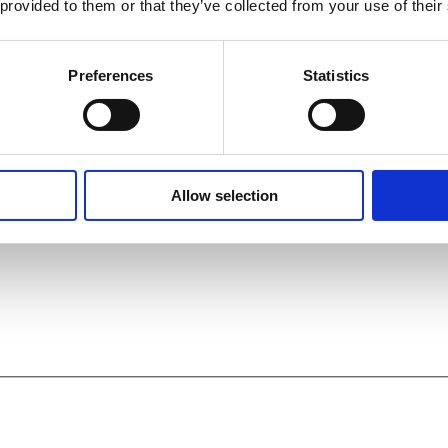
 provided to them or that they’ve collected from your use of their
Preferences
Statistics
Allow selection