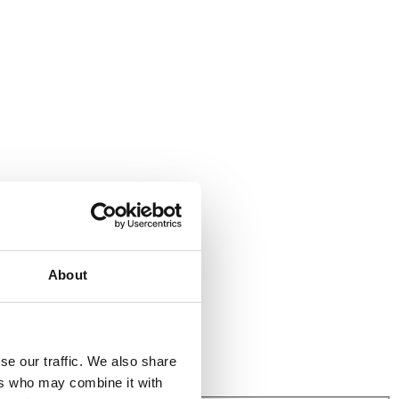
About
se our traffic. We also share
ers who may combine it with