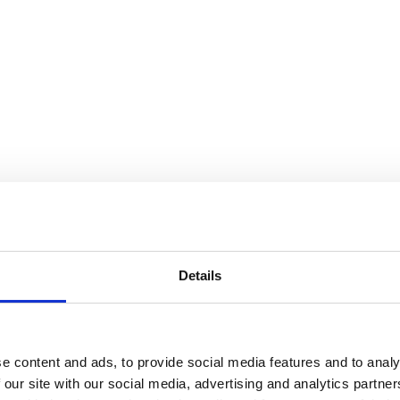
Details
e content and ads, to provide social media features and to analy
 our site with our social media, advertising and analytics partn