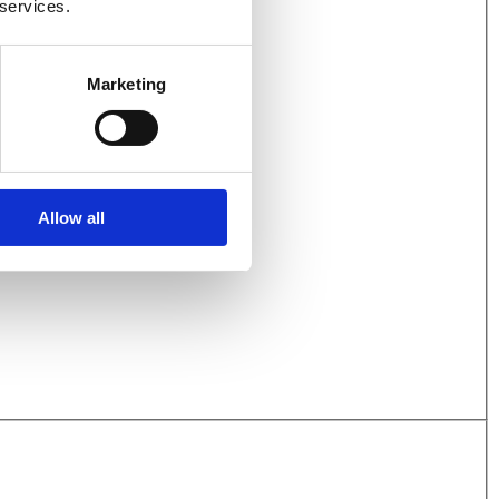
 services.
Marketing
Allow all