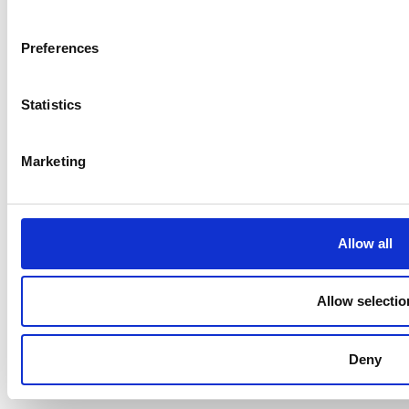
Preferences
Statistics
Marketing
Allow all
Allow selectio
Deny