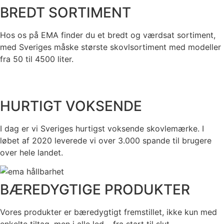
BREDT SORTIMENT
Hos os på EMA finder du et bredt og værdsat sortiment,
med Sveriges måske største skovlsortiment med modeller
fra 50 til 4500 liter.
HURTIGT VOKSENDE
I dag er vi Sveriges hurtigst voksende skovlemærke. I
løbet af 2020 leverede vi over 3.000 spande til brugere
over hele landet.
BÆREDYGTIGE PRODUKTER
Vores produkter er bæredygtigt fremstillet, ikke kun med