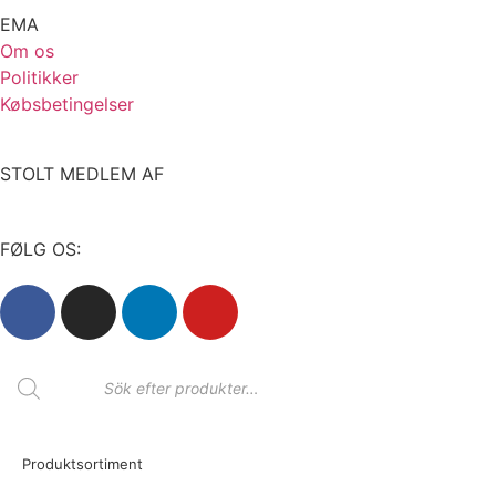
EMA
Om os
Politikker
Købsbetingelser
STOLT MEDLEM AF
FØLG OS:
Produktsortiment