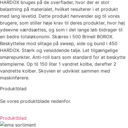
HARDOX bruges på de overflader, hvor der er stor
belastning på materialet, hvilket resulterer i et produkt
med lang levetid. Dette produkt henvender sig til vores
brugere, som stiller høje krav til deres produkter, hvor høj
ydeevne værdsættes, og som i det lange løb bidrager til
en bedre totaløkonomi. Skæres i 500 Brinell BOROX.
Beskyttelse mod slitage på sweep, side og bund i 450
HARDOX. Stærk og velsiddende talje. Let tilgængelige
smørepunkter. Anti-roll bars som standard for at beskytte
stemplerne. Op til 150 liter 1 vandret kolbe, derefter 2
vandrette kolber. Skovlen er udviklet sammen med
maskinførere.
Produktblad
Se vores produktblade nedenfor.
Produktblad