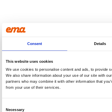
Consent
Details
This website uses cookies
We use cookies to personalise content and ads, to provide soc
We also share information about your use of our site with our
partners who may combine it with other information that you’v
from your use of their services.
Consent
Necessary
Selection