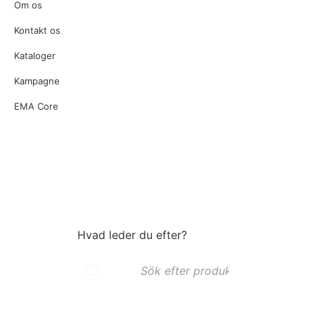
Om os
Kontakt os
Kataloger
Kampagne
EMA Core
Hvad leder du efter?