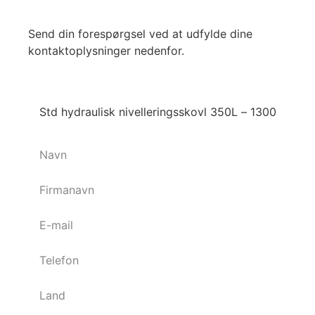
Send din forespørgsel ved at udfylde dine
kontaktoplysninger nedenfor.