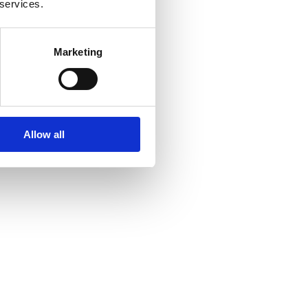
 services.
Marketing
Allow all