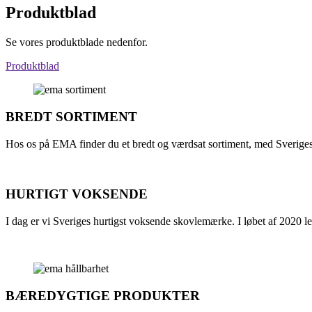
Produktblad
Se vores produktblade nedenfor.
Produktblad
BREDT SORTIMENT
Hos os på EMA finder du et bredt og værdsat sortiment, med Sveriges m
HURTIGT VOKSENDE
I dag er vi Sveriges hurtigst voksende skovlemærke. I løbet af 2020 le
BÆREDYGTIGE PRODUKTER