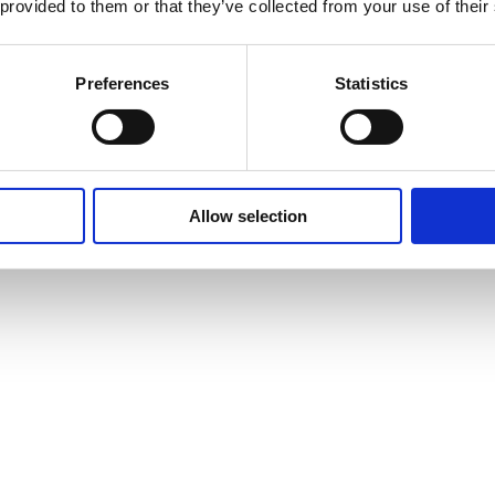
 provided to them or that they’ve collected from your use of their
Preferences
Statistics
Allow selection