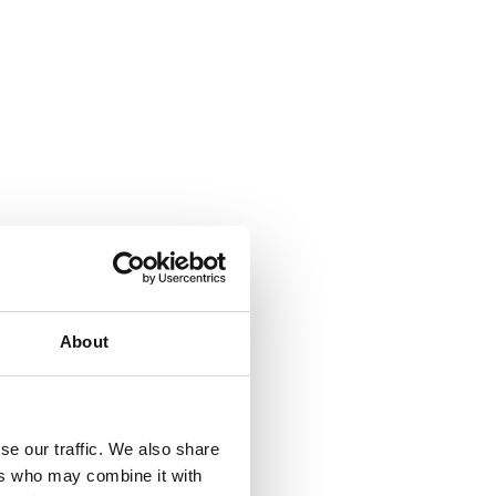
About
se our traffic. We also share
ers who may combine it with