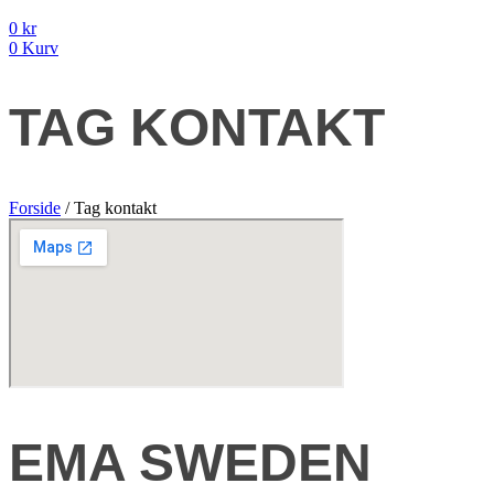
0
kr
0
Kurv
TAG KONTAKT
Forside
/ Tag kontakt
EMA SWEDEN