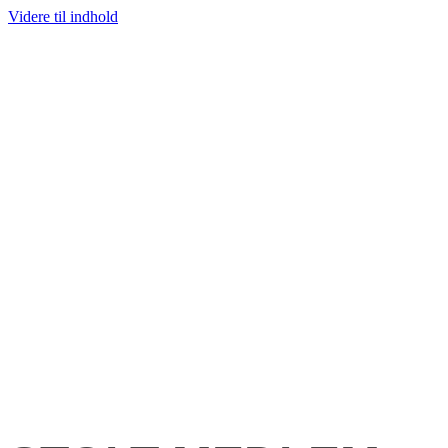
Videre til indhold