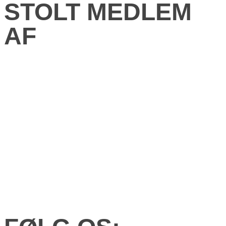
STOLT MEDLEM
AF