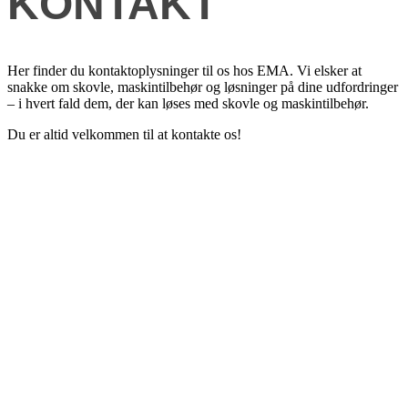
KONTAKT
Her finder du kontaktoplysninger til os hos EMA. Vi elsker at
snakke om skovle, maskintilbehør og løsninger på dine udfordringer
– i hvert fald dem, der kan løses med skovle og maskintilbehør.
Du er altid velkommen til at kontakte os!