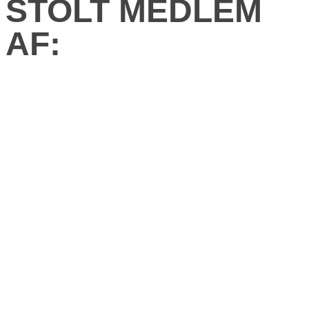
STOLT MEDLEM
AF: