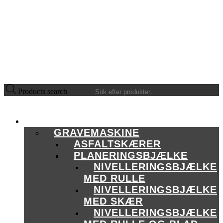
Products search
PRODUKTSORTIMENT
GRAVEMASKINE
ASFALTSKÆRER
PLANERINGSBJÆLKE
NIVELLERINGSBJÆLKE
MED RULLE
NIVELLERINGSBJÆLKE
MED SKÆR
NIVELLERINGSBJÆLKE