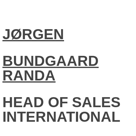
JØRGEN
BUNDGAARD
RANDA
HEAD OF SALES
INTERNATIONAL