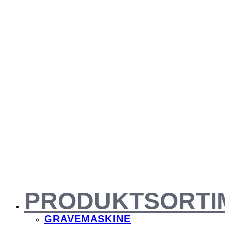
PRODUKTSORTI
GRAVEMASKINE