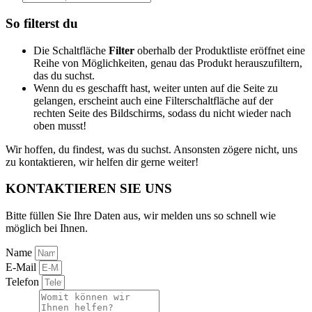
search
So filterst du
Die Schaltfläche
Filter
oberhalb der Produktliste eröffnet eine
Reihe von Möglichkeiten, genau das Produkt herauszufiltern,
das du suchst.
Wenn du es geschafft hast, weiter unten auf die Seite zu
gelangen, erscheint auch eine Filterschaltfläche auf der
rechten Seite des Bildschirms, sodass du nicht wieder nach
oben musst!
Wir hoffen, du findest, was du suchst. Ansonsten zögere nicht, uns
zu kontaktieren, wir helfen dir gerne weiter!
KONTAKTIEREN SIE UNS
Bitte füllen Sie Ihre Daten aus, wir melden uns so schnell wie
möglich bei Ihnen.
Name
E-Mail
Telefon