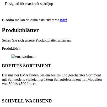
– Designad för maximalt skärdjup
Bläddra mellan de olika asfaltskärarna
här!
Produktblätter
Sehen Sie sich unsere Produktblätter unten an.
Produktblatt
BREITES SORTIMENT
Bei uns bei EMA finden Sie ein breites und geschätztes Sortiment
mit Schwedens vielleicht größtem Schaufelsortiment mit Modellen
von 50 bis 4500 Litern.
SCHNELL WACHSEND