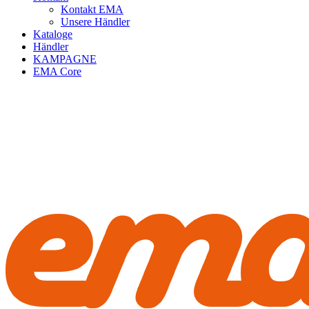
Kontakt EMA
Unsere Händler
Kataloge
Händler
KAMPAGNE
EMA Core