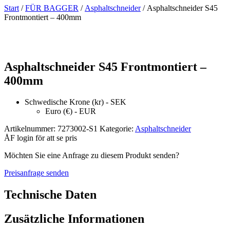
Start
/
FÜR BAGGER
/
Asphaltschneider
/ Asphaltschneider S45
Frontmontiert – 400mm
Asphaltschneider S45 Frontmontiert –
400mm
Schwedische Krone (kr) - SEK
Euro (€) - EUR
Artikelnummer:
7273002-S1
Kategorie:
Asphaltschneider
ÅF login för att se pris
Möchten Sie eine Anfrage zu diesem Produkt senden?
Preisanfrage senden
Technische Daten
Zusätzliche Informationen