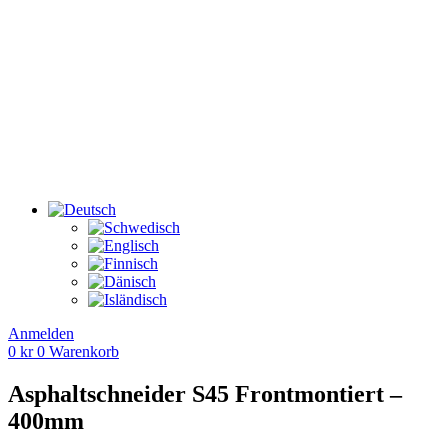
Anmelden
0
kr
0
Warenkorb
Asphaltschneider S45 Frontmontiert –
400mm