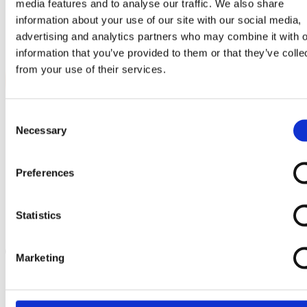
media features and to analyse our traffic. We also share
information about your use of our site with our social media,
advertising and analytics partners who may combine it with o
information that you’ve provided to them or that they’ve colle
from your use of their services.
Consent
Necessary
Selection
Preferences
Statistics
Products
Marketing
search
Produkte
FÜR BAGGER
Asphaltschneider