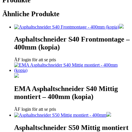
Ähnliche Produkte
Asphaltschneider S40 Frontmontage –
400mm (kopia)
ÅF login för att se pris
EMA Asphaltschneider S40 Mittig
montiert – 400mm (kopia)
ÅF login för att se pris
Asphaltschneider S50 Mittig montiert