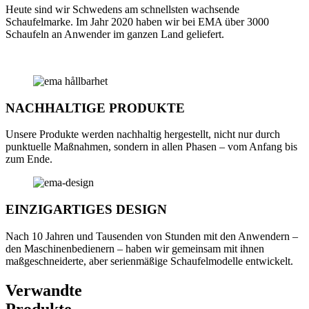
Heute sind wir Schwedens am schnellsten wachsende
Schaufelmarke. Im Jahr 2020 haben wir bei EMA über 3000
Schaufeln an Anwender im ganzen Land geliefert.
NACHHALTIGE PRODUKTE
Unsere Produkte werden nachhaltig hergestellt, nicht nur durch
punktuelle Maßnahmen, sondern in allen Phasen – vom Anfang bis
zum Ende.
EINZIGARTIGES DESIGN
Nach 10 Jahren und Tausenden von Stunden mit den Anwendern –
den Maschinenbedienern – haben wir gemeinsam mit ihnen
maßgeschneiderte, aber serienmäßige Schaufelmodelle entwickelt.
Verwandte
Produkte