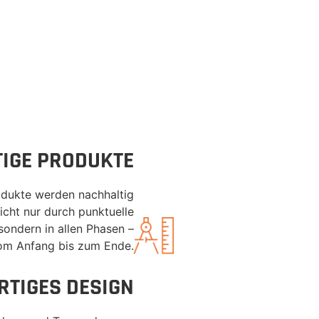
IGE PRODUKTE
dukte werden nachhaltig
nicht nur durch punktuelle
ondern in allen Phasen –
om Anfang bis zum Ende.
RTIGES DESIGN