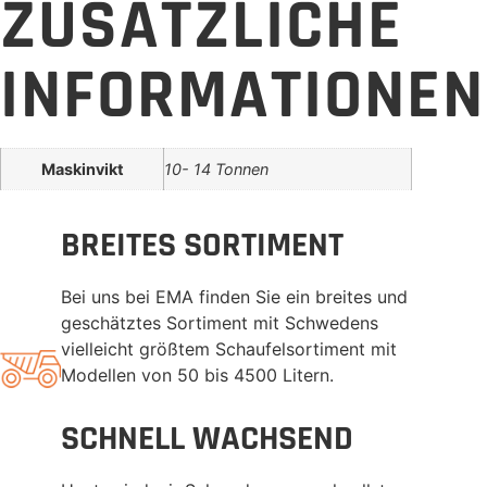
ZUSÄTZLICHE
INFORMATIONEN
Maskinvikt
10- 14 Tonnen
BREITES SORTIMENT
Bei uns bei EMA finden Sie ein breites und
geschätztes Sortiment mit Schwedens
vielleicht größtem Schaufelsortiment mit
Modellen von 50 bis 4500 Litern.
SCHNELL WACHSEND