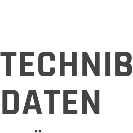
TECHNI
DATEN