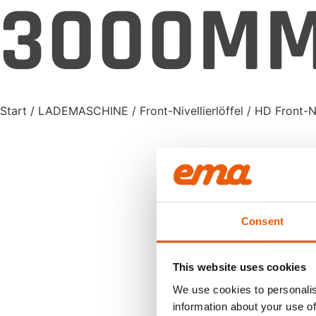
3000MM
Start
/
LADEMASCHINE
/
Front-Nivellierlöffel
/ HD Front-N
Consent
This website uses cookies
We use cookies to personalis
information about your use of