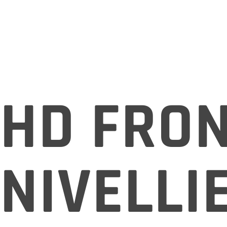
HD FRON
NIVELLI