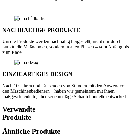
NACHHALTIGE PRODUKTE
Unsere Produkte werden nachhaltig hergestellt, nicht nur durch
punktuelle Maßnahmen, sondern in allen Phasen – vom Anfang bis
zum Ende.
EINZIGARTIGES DESIGN
Nach 10 Jahren und Tausenden von Stunden mit den Anwendern –
den Maschinenbedienern – haben wir gemeinsam mit ihnen
maßgeschneiderte, aber serienmäßige Schaufelmodelle entwickelt.
Verwandte
Produkte
Ähnliche Produkte