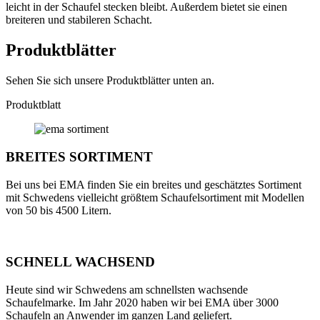
leicht in der Schaufel stecken bleibt. Außerdem bietet sie einen
breiteren und stabileren Schacht.
Produktblätter
Sehen Sie sich unsere Produktblätter unten an.
Produktblatt
BREITES SORTIMENT
Bei uns bei EMA finden Sie ein breites und geschätztes Sortiment
mit Schwedens vielleicht größtem Schaufelsortiment mit Modellen
von 50 bis 4500 Litern.
SCHNELL WACHSEND
Heute sind wir Schwedens am schnellsten wachsende
Schaufelmarke. Im Jahr 2020 haben wir bei EMA über 3000
Schaufeln an Anwender im ganzen Land geliefert.