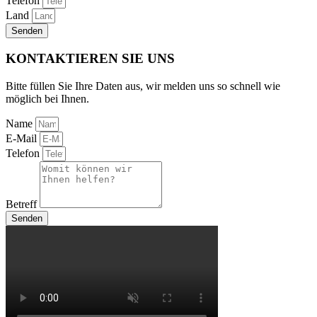
Telefon
Land
Senden
KONTAKTIEREN SIE UNS
Bitte füllen Sie Ihre Daten aus, wir melden uns so schnell wie
möglich bei Ihnen.
Name
E-Mail
Telefon
Betreff
Senden