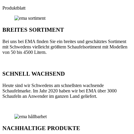
Produktblatt
BREITES SORTIMENT
Bei uns bei EMA finden Sie ein breites und geschätztes Sortiment
mit Schwedens vielleicht größtem Schaufelsortiment mit Modellen
von 50 bis 4500 Litern.
SCHNELL WACHSEND
Heute sind wir Schwedens am schnellsten wachsende
Schaufelmarke. Im Jahr 2020 haben wir bei EMA über 3000
Schaufeln an Anwender im ganzen Land geliefert.
NACHHALTIGE PRODUKTE