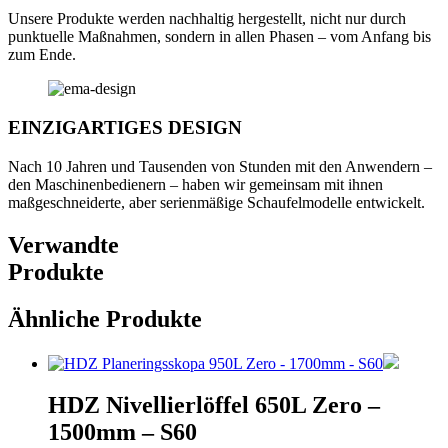
Unsere Produkte werden nachhaltig hergestellt, nicht nur durch
punktuelle Maßnahmen, sondern in allen Phasen – vom Anfang bis
zum Ende.
EINZIGARTIGES DESIGN
Nach 10 Jahren und Tausenden von Stunden mit den Anwendern –
den Maschinenbedienern – haben wir gemeinsam mit ihnen
maßgeschneiderte, aber serienmäßige Schaufelmodelle entwickelt.
Verwandte
Produkte
Ähnliche Produkte
HDZ Nivellierlöffel 650L Zero –
1500mm – S60