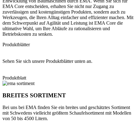
Entwicklung von Baumaschinen durch EMA. Wenn Sie sich für
EMA Core entscheiden, erhalten Sie nicht nur Zugang zu
zuverlässigen und kostengünstigen Produkten, sondern auch zu
Werkzeugen, die Ihren Alltag einfacher und effizienter machen. Mit
dem Schwerpunkt auf Agilität und Leistung ist EMA Core die
ultimative Wahl, um Ihre Abläufe zu rationalisieren und
Betriebskosten zu senken.
Produktblätter
Sehen Sie sich unsere Produktblätter unten an.
Produktblatt
BREITES SORTIMENT
Bei uns bei EMA finden Sie ein breites und geschätztes Sortiment
mit Schwedens vielleicht größtem Schaufelsortiment mit Modellen
von 50 bis 4500 Litern.