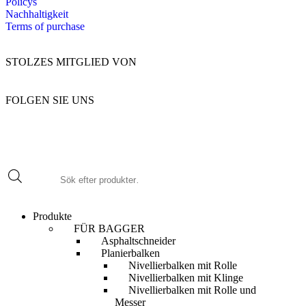
Policys
Nachhaltigkeit
Terms of purchase
STOLZES MITGLIED VON
FOLGEN SIE UNS
Produkte
FÜR BAGGER
Asphaltschneider
Planierbalken
Nivellierbalken mit Rolle
Nivellierbalken mit Klinge
Nivellierbalken mit Rolle und
Messer