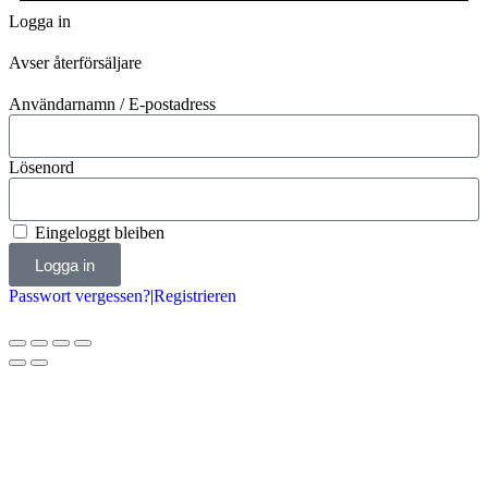
Logga in
Avser återförsäljare
Användarnamn / E-postadress
Lösenord
Eingeloggt bleiben
Logga in
Passwort vergessen?
|
Registrieren