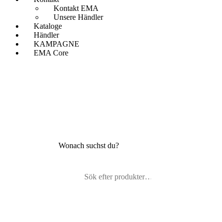
Kontakt EMA
Unsere Händler
Kataloge
Händler
KAMPAGNE
EMA Core
Wonach suchst du?