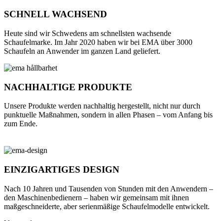
SCHNELL WACHSEND
Heute sind wir Schwedens am schnellsten wachsende
Schaufelmarke. Im Jahr 2020 haben wir bei EMA über 3000
Schaufeln an Anwender im ganzen Land geliefert.
NACHHALTIGE PRODUKTE
Unsere Produkte werden nachhaltig hergestellt, nicht nur durch
punktuelle Maßnahmen, sondern in allen Phasen – vom Anfang bis
zum Ende.
EINZIGARTIGES DESIGN
Nach 10 Jahren und Tausenden von Stunden mit den Anwendern –
den Maschinenbedienern – haben wir gemeinsam mit ihnen
maßgeschneiderte, aber serienmäßige Schaufelmodelle entwickelt.