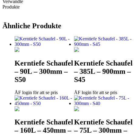
Verwandte
Produkte
Ähnliche Produkte
Kerntiefe Schaufel
Kerntiefe Schaufel
– 90L – 300mm –
– 385L – 900mm –
S50
S45
ÅF login för att se pris
ÅF login för att se pris
Kerntiefe Schaufel
Kerntiefe Schaufel
– 160L – 450mm –
– 75L – 300mm –