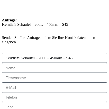
Anfrage:
Kerntiefe Schaufel – 200L – 450mm – S45
Senden Sie Ihre Anfrage, indem Sie Ihre Kontaktdaten unten
eingeben.