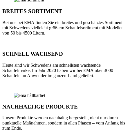
BREITES SORTIMENT
Bei uns bei EMA finden Sie ein breites und geschätztes Sortiment
mit Schwedens vielleicht größtem Schaufelsortiment mit Modellen
von 50 bis 4500 Litern.
SCHNELL WACHSEND
Heute sind wir Schwedens am schnellsten wachsende
Schaufelmarke. Im Jahr 2020 haben wir bei EMA über 3000
Schaufeln an Anwender im ganzen Land geliefert.
NACHHALTIGE PRODUKTE
Unsere Produkte werden nachhaltig hergestellt, nicht nur durch
punktuelle Maßnahmen, sondern in allen Phasen – vom Anfang bis
zum Ende.