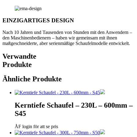
EINZIGARTIGES DESIGN
Nach 10 Jahren und Tausenden von Stunden mit den Anwendern –
den Maschinenbedienern – haben wir gemeinsam mit ihnen
maßgeschneiderte, aber serienmäßige Schaufelmodelle entwickelt.
Verwandte
Produkte
Ähnliche Produkte
Kerntiefe Schaufel – 230L – 600mm –
S45
ÅF login för att se pris