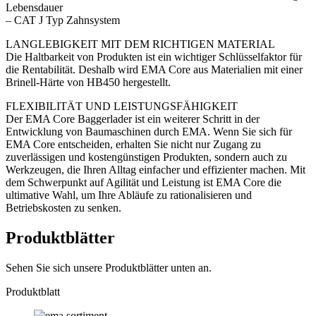
Lebensdauer
– CAT J Typ Zahnsystem
LANGLEBIGKEIT MIT DEM RICHTIGEN MATERIAL
Die Haltbarkeit von Produkten ist ein wichtiger Schlüsselfaktor für
die Rentabilität. Deshalb wird EMA Core aus Materialien mit einer
Brinell-Härte von HB450 hergestellt.
FLEXIBILITÄT UND LEISTUNGSFÄHIGKEIT
Der EMA Core Baggerlader ist ein weiterer Schritt in der
Entwicklung von Baumaschinen durch EMA. Wenn Sie sich für
EMA Core entscheiden, erhalten Sie nicht nur Zugang zu
zuverlässigen und kostengünstigen Produkten, sondern auch zu
Werkzeugen, die Ihren Alltag einfacher und effizienter machen. Mit
dem Schwerpunkt auf Agilität und Leistung ist EMA Core die
ultimative Wahl, um Ihre Abläufe zu rationalisieren und
Betriebskosten zu senken.
Produktblätter
Sehen Sie sich unsere Produktblätter unten an.
Produktblatt