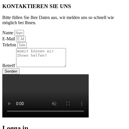
KONTAKTIEREN SIE UNS
Bitte füllen Sie Ihre Daten aus, wir melden uns so schnell wie
möglich bei Ihnen.
Name
E-Mail
Telefon
Betreff
Senden
Logga in