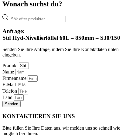
Wonach suchst du?
Products
search
Anfrage:
Std Hyd-Nivellierlöffel 60L – 850mm – S30/150
Senden Sie Ihre Anfrage, indem Sie Ihre Kontaktdaten unten
eingeben.
Produkt
Name
Firmenname
E-Mail
Telefon
Land
Senden
KONTAKTIEREN SIE UNS
Bitte füllen Sie Ihre Daten aus, wir melden uns so schnell wie
möglich bei Ihnen.