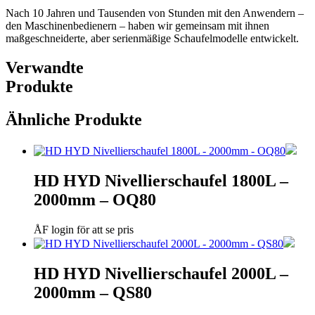
Nach 10 Jahren und Tausenden von Stunden mit den Anwendern –
den Maschinenbedienern – haben wir gemeinsam mit ihnen
maßgeschneiderte, aber serienmäßige Schaufelmodelle entwickelt.
Verwandte
Produkte
Ähnliche Produkte
HD HYD Nivellierschaufel 1800L –
2000mm – OQ80
ÅF login för att se pris
HD HYD Nivellierschaufel 2000L –
2000mm – QS80