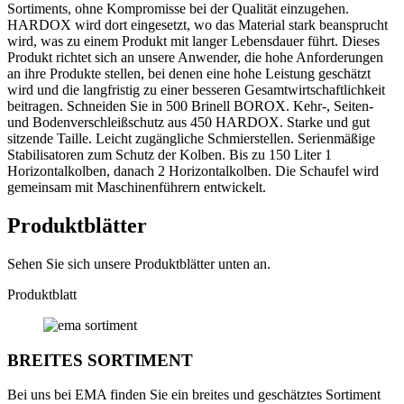
Sortiments, ohne Kompromisse bei der Qualität einzugehen.
HARDOX wird dort eingesetzt, wo das Material stark beansprucht
wird, was zu einem Produkt mit langer Lebensdauer führt. Dieses
Produkt richtet sich an unsere Anwender, die hohe Anforderungen
an ihre Produkte stellen, bei denen eine hohe Leistung geschätzt
wird und die langfristig zu einer besseren Gesamtwirtschaftlichkeit
beitragen. Schneiden Sie in 500 Brinell BOROX. Kehr-, Seiten-
und Bodenverschleißschutz aus 450 HARDOX. Starke und gut
sitzende Taille. Leicht zugängliche Schmierstellen. Serienmäßige
Stabilisatoren zum Schutz der Kolben. Bis zu 150 Liter 1
Horizontalkolben, danach 2 Horizontalkolben. Die Schaufel wird
gemeinsam mit Maschinenführern entwickelt.
Produktblätter
Sehen Sie sich unsere Produktblätter unten an.
Produktblatt
BREITES SORTIMENT
Bei uns bei EMA finden Sie ein breites und geschätztes Sortiment