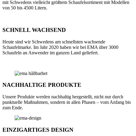
mit Schwedens vielleicht größtem Schaufelsortiment mit Modellen
von 50 bis 4500 Litern.
SCHNELL WACHSEND
Heute sind wir Schwedens am schnellsten wachsende
Schaufelmarke. Im Jahr 2020 haben wir bei EMA über 3000
Schaufeln an Anwender im ganzen Land geliefert.
NACHHALTIGE PRODUKTE
Unsere Produkte werden nachhaltig hergestellt, nicht nur durch
punktuelle Maßnahmen, sondern in allen Phasen – vom Anfang bis
zum Ende.
EINZIGARTIGES DESIGN