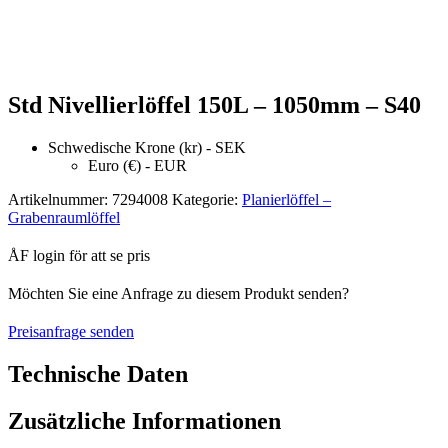
Std Nivellierlöffel 150L – 1050mm – S40
Schwedische Krone (kr) - SEK
Euro (€) - EUR
Artikelnummer:
7294008
Kategorie:
Planierlöffel –
Grabenraumlöffel
ÅF login för att se pris
Möchten Sie eine Anfrage zu diesem Produkt senden?
Preisanfrage senden
Technische Daten
Zusätzliche Informationen