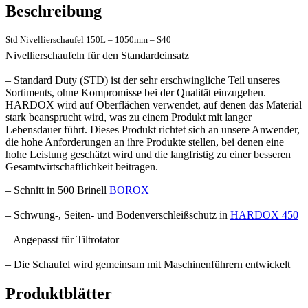
Beschreibung
Std Nivellierschaufel 150L – 1050mm – S40
Nivellierschaufeln für den Standardeinsatz
– Standard Duty (STD) ist der sehr erschwingliche Teil unseres
Sortiments, ohne Kompromisse bei der Qualität einzugehen.
HARDOX wird auf Oberflächen verwendet, auf denen das Material
stark beansprucht wird, was zu einem Produkt mit langer
Lebensdauer führt. Dieses Produkt richtet sich an unsere Anwender,
die hohe Anforderungen an ihre Produkte stellen, bei denen eine
hohe Leistung geschätzt wird und die langfristig zu einer besseren
Gesamtwirtschaftlichkeit beitragen.
– Schnitt in 500 Brinell
BOROX
– Schwung-, Seiten- und Bodenverschleißschutz in
HARDOX 450
– Angepasst für Tiltrotator
– Die Schaufel wird gemeinsam mit Maschinenführern entwickelt
Produktblätter