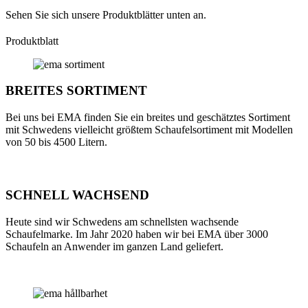
Sehen Sie sich unsere Produktblätter unten an.
Produktblatt
BREITES SORTIMENT
Bei uns bei EMA finden Sie ein breites und geschätztes Sortiment
mit Schwedens vielleicht größtem Schaufelsortiment mit Modellen
von 50 bis 4500 Litern.
SCHNELL WACHSEND
Heute sind wir Schwedens am schnellsten wachsende
Schaufelmarke. Im Jahr 2020 haben wir bei EMA über 3000
Schaufeln an Anwender im ganzen Land geliefert.