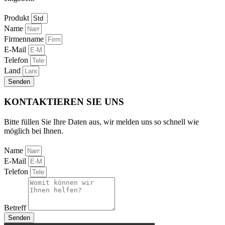
Produkt
Name
Firmenname
E-Mail
Telefon
Land
Senden
KONTAKTIEREN SIE UNS
Bitte füllen Sie Ihre Daten aus, wir melden uns so schnell wie
möglich bei Ihnen.
Name
E-Mail
Telefon
Betreff
Senden