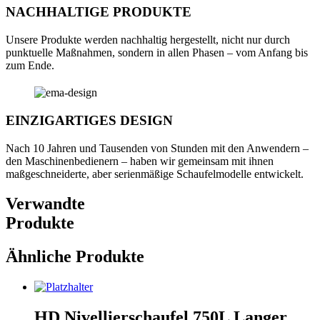
NACHHALTIGE PRODUKTE
Unsere Produkte werden nachhaltig hergestellt, nicht nur durch
punktuelle Maßnahmen, sondern in allen Phasen – vom Anfang bis
zum Ende.
EINZIGARTIGES DESIGN
Nach 10 Jahren und Tausenden von Stunden mit den Anwendern –
den Maschinenbedienern – haben wir gemeinsam mit ihnen
maßgeschneiderte, aber serienmäßige Schaufelmodelle entwickelt.
Verwandte
Produkte
Ähnliche Produkte
HD Nivellierschaufel 750L Langer