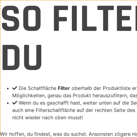
SO FILT
DU
Die Schaltfläche
Filter
oberhalb der Produktliste er
Möglichkeiten, genau das Produkt herauszufiltern, da
Wenn du es geschafft hast, weiter unten auf die Se
auch eine Filterschaltfläche auf der rechten Seite des
nicht wieder nach oben musst!
Wir hoffen, du findest, was du suchst. Ansonsten zögere ni