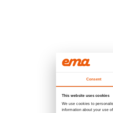
Consent
This website uses cookies
We use cookies to personalis
information about your use of