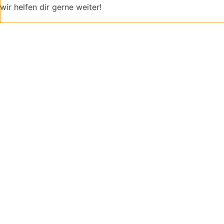
wir helfen dir gerne weiter!