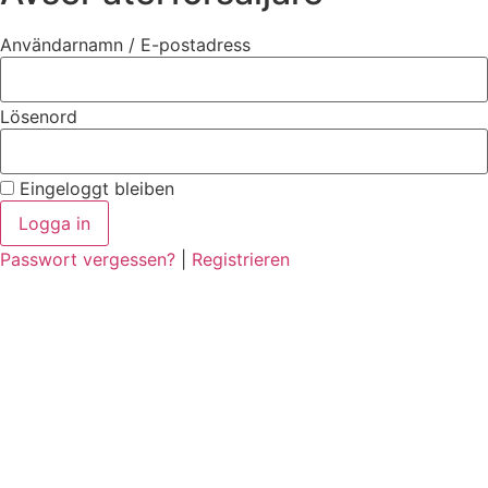
Användarnamn / E-postadress
Lösenord
Eingeloggt bleiben
Logga in
Passwort vergessen?
|
Registrieren