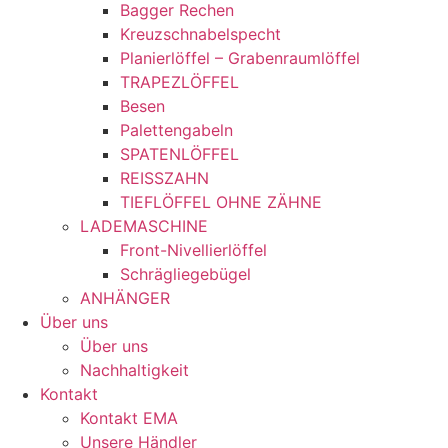
Bagger Rechen
Kreuzschnabelspecht
Planierlöffel – Grabenraumlöffel
TRAPEZLÖFFEL
Besen
Palettengabeln
SPATENLÖFFEL
REISSZAHN
TIEFLÖFFEL OHNE ZÄHNE
LADEMASCHINE
Front-Nivellierlöffel
Schrägliegebügel
ANHÄNGER
Über uns
Über uns
Nachhaltigkeit
Kontakt
Kontakt EMA
Unsere Händler