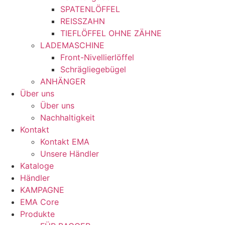
SPATENLÖFFEL
REISSZAHN
TIEFLÖFFEL OHNE ZÄHNE
LADEMASCHINE
Front-Nivellierlöffel
Schrägliegebügel
ANHÄNGER
Über uns
Über uns
Nachhaltigkeit
Kontakt
Kontakt EMA
Unsere Händler
Kataloge
Händler
KAMPAGNE
EMA Core
Produkte