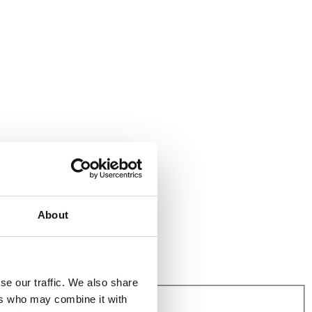
About
se our traffic. We also share
ers who may combine it with