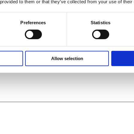
 provided to them or that they’ve collected from your use of their
Preferences
Statistics
Allow selection