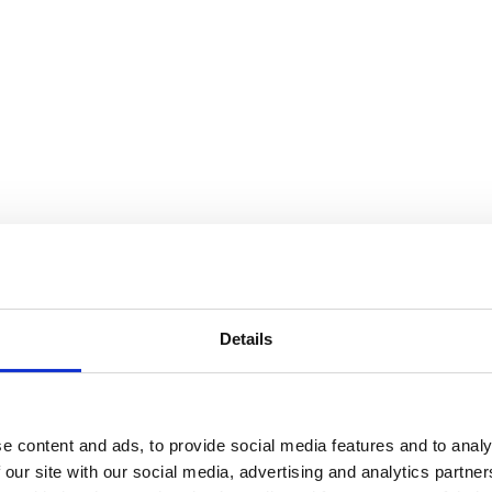
Details
e content and ads, to provide social media features and to analy
 our site with our social media, advertising and analytics partn