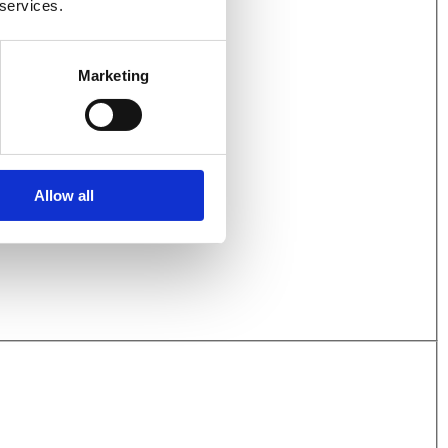
 services.
Marketing
Allow all