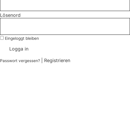
Lösenord
Eingeloggt bleiben
Logga in
|
Registrieren
Passwort vergessen?