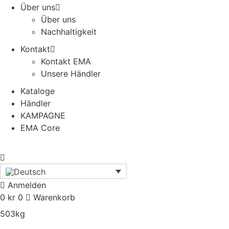
Über uns
Über uns
Nachhaltigkeit
Kontakt
Kontakt EMA
Unsere Händler
Kataloge
Händler
KAMPAGNE
EMA Core
Anmelden
0
kr
0
Warenkorb
503kg