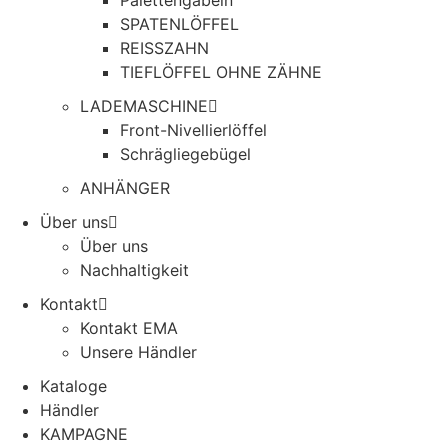
Palettengabeln
SPATENLÖFFEL
REISSZAHN
TIEFLÖFFEL OHNE ZÄHNE
LADEMASCHINE
Front-Nivellierlöffel
Schrägliegebügel
ANHÄNGER
Über uns
Über uns
Nachhaltigkeit
Kontakt
Kontakt EMA
Unsere Händler
Kataloge
Händler
KAMPAGNE