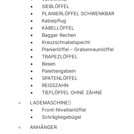
SIEBLÖFFEL
PLANIERLÖFFEL SCHWENKBAR
Kabelpflug
KABELLÖFFEL
Bagger Rechen
Kreuzschnabelspecht
Planierlöffel – Grabenraumlöffel
TRAPEZLÖFFEL
Besen
Palettengabeln
SPATENLÖFFEL
REISSZAHN
TIEFLÖFFEL OHNE ZÄHNE
LADEMASCHINE
Front-Nivellierlöffel
Schrägliegebügel
ANHÄNGER