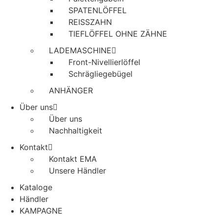
SPATENLÖFFEL
REISSZAHN
TIEFLÖFFEL OHNE ZÄHNE
LADEMASCHINE
Front-Nivellierlöffel
Schrägliegebügel
ANHÄNGER
Über uns
Über uns
Nachhaltigkeit
Kontakt
Kontakt EMA
Unsere Händler
Kataloge
Händler
KAMPAGNE