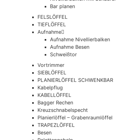
Bar planen
FELSLÖFFEL
TIEFLÖFFEL
Aufnahme
Aufnahme Nivellierbalken
Aufnahme Besen
Schweißtor
Vortrimmer
SIEBLÖFFEL
PLANIERLÖFFEL SCHWENKBAR
Kabelpflug
KABELLÖFFEL
Bagger Rechen
Kreuzschnabelspecht
Planierlöffel – Grabenraumlöffel
TRAPEZLÖFFEL
Besen