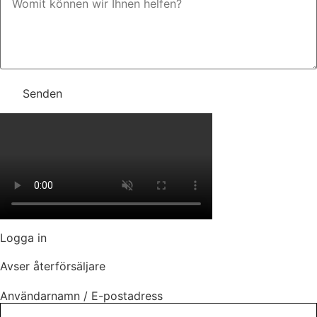
Senden
Logga in
Avser återförsäljare
Användarnamn / E-postadress