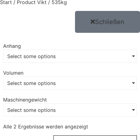
Start
/ Product Vikt / 535kg
Schließen
Anhang
Select some options
Volumen
Select some options
Maschinengewicht
Select some options
Alle 2 Ergebnisse werden angezeigt