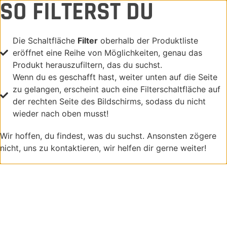
SO FILTERST DU
Die Schaltfläche
Filter
oberhalb der Produktliste
eröffnet eine Reihe von Möglichkeiten, genau das
Produkt herauszufiltern, das du suchst.
Wenn du es geschafft hast, weiter unten auf die Seite
zu gelangen, erscheint auch eine Filterschaltfläche auf
der rechten Seite des Bildschirms, sodass du nicht
wieder nach oben musst!
Wir hoffen, du findest, was du suchst. Ansonsten zögere
nicht, uns zu kontaktieren, wir helfen dir gerne weiter!