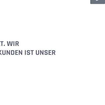
T. WIR
KUNDEN IST UNSER