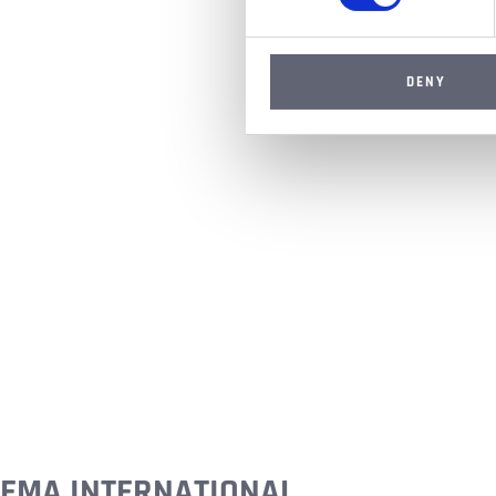
DENY
EMA INTERNATIONAL