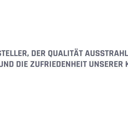
TELLER, DER QUALITÄT AUSSTRAHL
UND DIE ZUFRIEDENHEIT UNSERER 