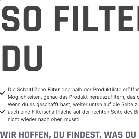
SO FILT
DU
Die Schaltfläche
Filter
oberhalb der Produktliste eröffn
Möglichkeiten, genau das Produkt herauszufiltern, das 
Wenn du es geschafft hast, weiter unten auf die Seite z
auch eine Filterschaltfläche auf der rechten Seite des B
nicht wieder nach oben musst!
WIR HOFFEN, DU FINDEST, WAS DU