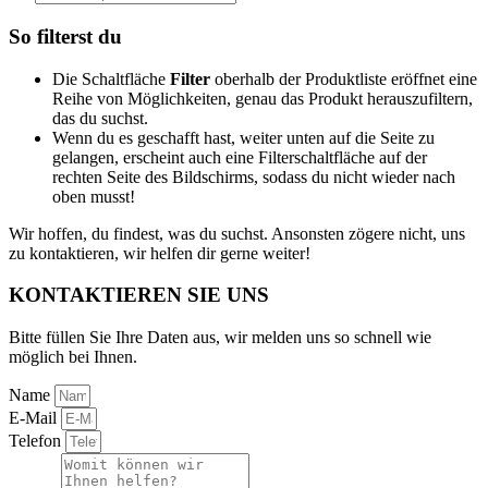
search
So filterst du
Die Schaltfläche
Filter
oberhalb der Produktliste eröffnet eine
Reihe von Möglichkeiten, genau das Produkt herauszufiltern,
das du suchst.
Wenn du es geschafft hast, weiter unten auf die Seite zu
gelangen, erscheint auch eine Filterschaltfläche auf der
rechten Seite des Bildschirms, sodass du nicht wieder nach
oben musst!
Wir hoffen, du findest, was du suchst. Ansonsten zögere nicht, uns
zu kontaktieren, wir helfen dir gerne weiter!
KONTAKTIEREN SIE UNS
Bitte füllen Sie Ihre Daten aus, wir melden uns so schnell wie
möglich bei Ihnen.
Name
E-Mail
Telefon