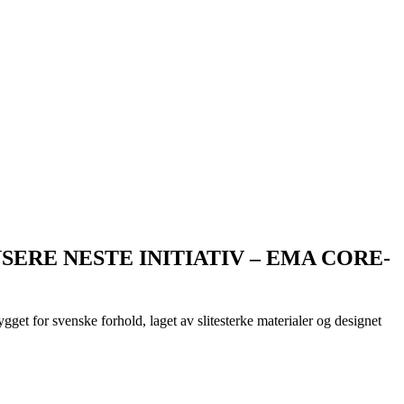
ERE NESTE INITIATIV – EMA CORE-
gget for svenske forhold, laget av slitesterke materialer og designet