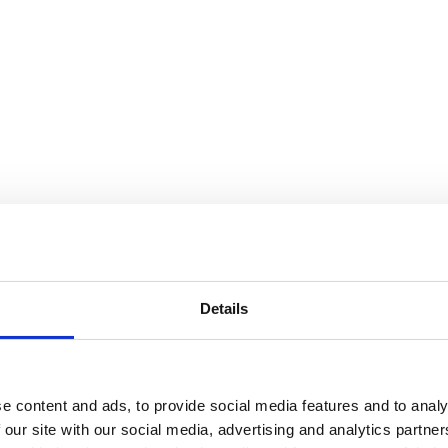
Details
e content and ads, to provide social media features and to analy
 our site with our social media, advertising and analytics partn