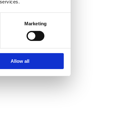
 services.
Marketing
Allow all