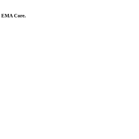
r EMA Core.