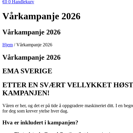
€
0
0
Handlekurv
Vårkampanje 2026
Vårkampanje 2026
Hjem
/ Vårkampanje 2026
Vårkampanje 2026
EMA SVERIGE
ETTER EN SVÆRT VELLYKKET HØSTK
KAMPANJEN!
Våren er her, og det er på tide å oppgradere maskineriet ditt. I en begr
for deg som krever ytelse hver dag.
Hva er inkludert i kampanjen?