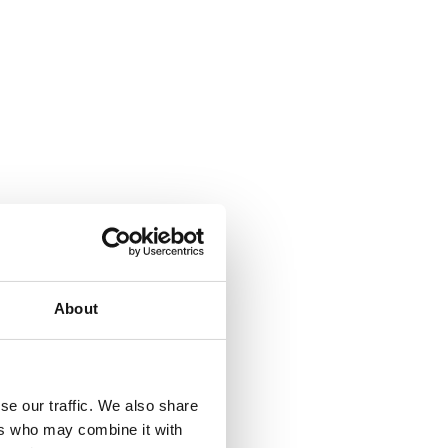
About
se our traffic. We also share
ers who may combine it with