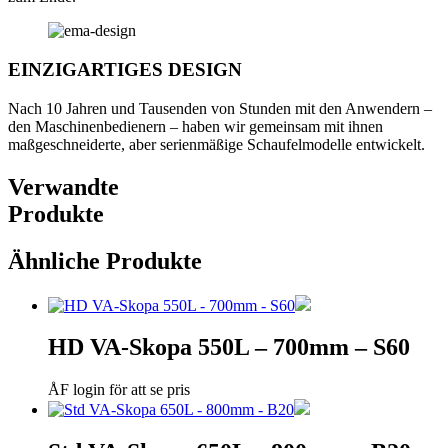
EINZIGARTIGES DESIGN
Nach 10 Jahren und Tausenden von Stunden mit den Anwendern –
den Maschinenbedienern – haben wir gemeinsam mit ihnen
maßgeschneiderte, aber serienmäßige Schaufelmodelle entwickelt.
Verwandte
Produkte
Ähnliche Produkte
HD VA-Skopa 550L – 700mm – S60
ÅF login för att se pris