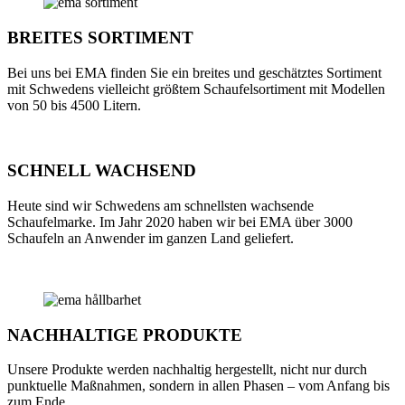
BREITES SORTIMENT
Bei uns bei EMA finden Sie ein breites und geschätztes Sortiment
mit Schwedens vielleicht größtem Schaufelsortiment mit Modellen
von 50 bis 4500 Litern.
SCHNELL WACHSEND
Heute sind wir Schwedens am schnellsten wachsende
Schaufelmarke. Im Jahr 2020 haben wir bei EMA über 3000
Schaufeln an Anwender im ganzen Land geliefert.
NACHHALTIGE PRODUKTE
Unsere Produkte werden nachhaltig hergestellt, nicht nur durch
punktuelle Maßnahmen, sondern in allen Phasen – vom Anfang bis
zum Ende.