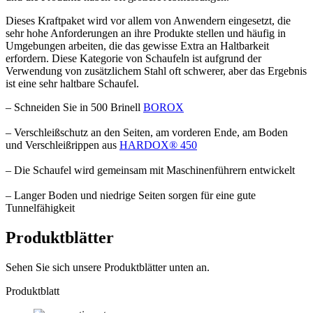
Dieses Kraftpaket wird vor allem von Anwendern eingesetzt, die
sehr hohe Anforderungen an ihre Produkte stellen und häufig in
Umgebungen arbeiten, die das gewisse Extra an Haltbarkeit
erfordern. Diese Kategorie von Schaufeln ist aufgrund der
Verwendung von zusätzlichem Stahl oft schwerer, aber das Ergebnis
ist eine sehr haltbare Schaufel.
– Schneiden Sie in 500 Brinell
BOROX
– Verschleißschutz an den Seiten, am vorderen Ende, am Boden
und Verschleißrippen aus
HARDOX® 450
– Die Schaufel wird gemeinsam mit Maschinenführern entwickelt
– Langer Boden und niedrige Seiten sorgen für eine gute
Tunnelfähigkeit
Produktblätter
Sehen Sie sich unsere Produktblätter unten an.
Produktblatt