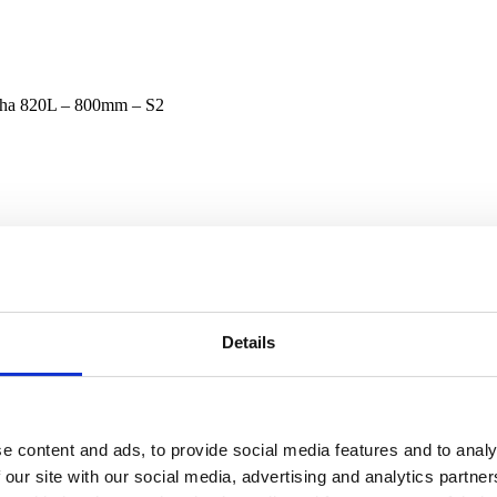
a 820L – 800mm – S2
Details
e content and ads, to provide social media features and to analy
 our site with our social media, advertising and analytics partn