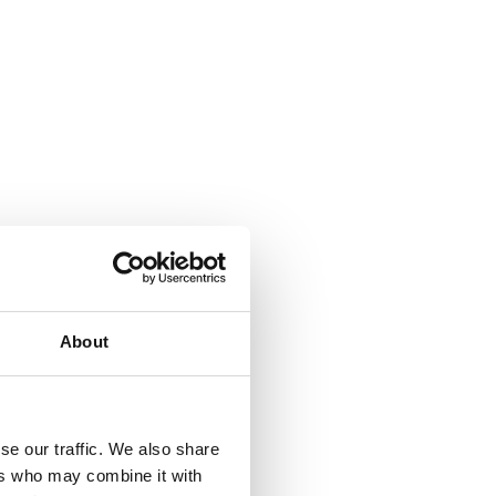
About
se our traffic. We also share
ers who may combine it with