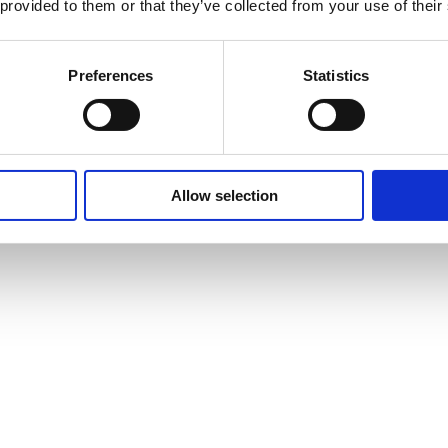
 provided to them or that they’ve collected from your use of their
Preferences
Statistics
Allow selection