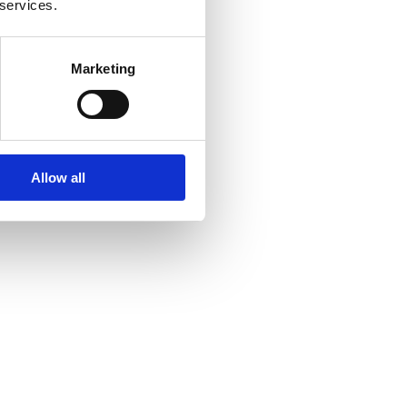
 services.
Marketing
Allow all