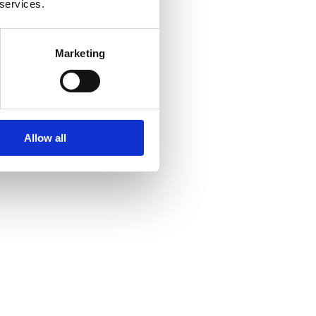
 services.
Marketing
Allow all