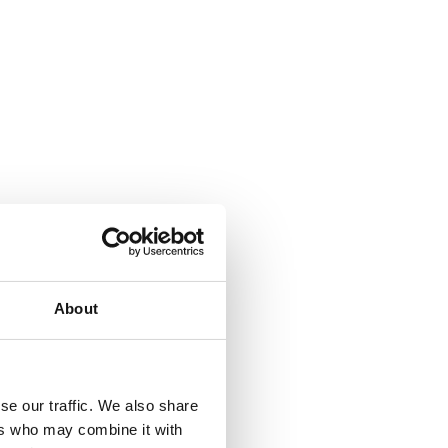
About
se our traffic. We also share
ers who may combine it with