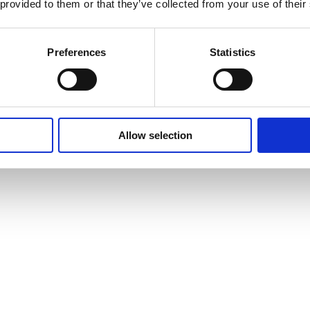
 provided to them or that they’ve collected from your use of their
Preferences
Statistics
Allow selection