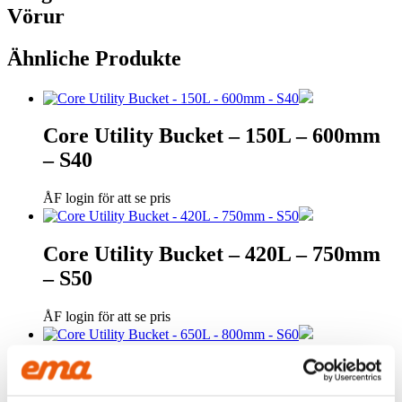
Vörur
Ähnliche Produkte
Core Utility Bucket – 150L – 600mm
– S40
ÅF login för att se pris
Core Utility Bucket – 420L – 750mm
– S50
ÅF login för att se pris
Core Utility Bucket – 650L – 800mm
– S60