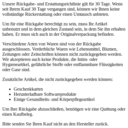
Unsere Rückgabe- und Erstattungsrichtlinie gilt für 30 Tage. Wenn
seit Ihrem Kauf 30 Tage vergangen sind, können wir Ihnen keine
vollständige Rückerstattung oder einen Umtausch anbieten.
Um für eine Rückgabe berechtigt zu sein, muss Ihr Artikel
unbenutzt und in dem gleichen Zustand sein, in dem Sie ihn erhalten
haben. Er muss sich auch in der Originalverpackung befinden.
Verschiedene Arten von Waren sind von der Rückgabe
ausgeschlossen. Verderbliche Waren wie Lebensmittel, Blumen,
Zeitungen oder Zeitschriften können nicht zurückgegeben werden.
Wir akzeptieren auch keine Produkte, die Intim- oder
Hygieneartikel, gefährliche Stoffe oder entflammbare Flüssigkeiten
oder Gase sind.
Zusätzliche Artikel, die nicht zurückgegeben werden können:
Geschenkkarten
Herunterladbare Softwareprodukte
Einige Gesundheits- und Körperpflegeartikel
Um Ihre Rückgabe abzuschließen, benötigen wir eine Quittung oder
einen Kaufbeleg.
Bitte senden Sie Ihren Kauf nicht an den Hersteller zurück.