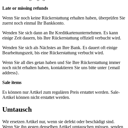
Late or missing refunds
Wenn Sie noch keine Rückerstattung erhalten haben, überprüfen Sie
zuerst noch einmal Ihr Bankkonto.
Wenden Sie sich dann an Ihr Kreditkartenunternehmen. Es kann
einige Zeit dauern, bis Ihre Rückerstattung offiziell verbucht wird.
Wenden Sie sich als Nächstes an Ihre Bank. Es dauert oft einige
Bearbeitungszeit, bis eine Rückerstattung verbucht wird.
Wenn Sie all dies getan haben und Sie Ihre Rückerstattung immer
noch nicht erhalten haben, kontaktieren Sie uns bitte unter {email
address}.
Sale items
Es können nur Artikel zum regulären Preis erstattet werden. Sale-
Artikel können nicht erstattet werden.
Umtausch
Wir ersetzen Artikel nur, wenn sie defekt oder beschädigt sind.
Wenn Sie ihn gegen denselben Artikel umtauschen müssen, senden