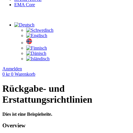
EMA Core
Anmelden
0
kr
0
Warenkorb
Rückgabe- und
Erstattungsrichtlinien
Dies ist eine Beispielseite.
Overview