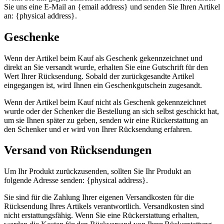
Sie uns eine E-Mail an {email address} und senden Sie Ihren Artikel
an: {physical address}.
Geschenke
Wenn der Artikel beim Kauf als Geschenk gekennzeichnet und
direkt an Sie versandt wurde, erhalten Sie eine Gutschrift für den
Wert Ihrer Rücksendung. Sobald der zurückgesandte Artikel
eingegangen ist, wird Ihnen ein Geschenkgutschein zugesandt.
Wenn der Artikel beim Kauf nicht als Geschenk gekennzeichnet
wurde oder der Schenker die Bestellung an sich selbst geschickt hat,
um sie Ihnen später zu geben, senden wir eine Rückerstattung an
den Schenker und er wird von Ihrer Rücksendung erfahren.
Versand von Rücksendungen
Um Ihr Produkt zurückzusenden, sollten Sie Ihr Produkt an
folgende Adresse senden: {physical address}.
Sie sind für die Zahlung Ihrer eigenen Versandkosten für die
Rücksendung Ihres Artikels verantwortlich. Versandkosten sind
nicht erstattungsfähig. Wenn Sie eine Rückerstattung erhalten,