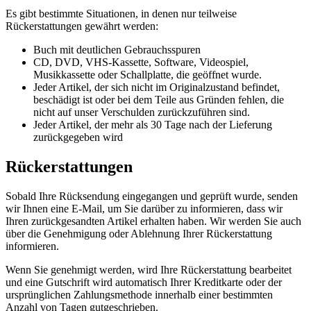
Es gibt bestimmte Situationen, in denen nur teilweise
Rückerstattungen gewährt werden:
Buch mit deutlichen Gebrauchsspuren
CD, DVD, VHS-Kassette, Software, Videospiel,
Musikkassette oder Schallplatte, die geöffnet wurde.
Jeder Artikel, der sich nicht im Originalzustand befindet,
beschädigt ist oder bei dem Teile aus Gründen fehlen, die
nicht auf unser Verschulden zurückzuführen sind.
Jeder Artikel, der mehr als 30 Tage nach der Lieferung
zurückgegeben wird
Rückerstattungen
Sobald Ihre Rücksendung eingegangen und geprüft wurde, senden
wir Ihnen eine E-Mail, um Sie darüber zu informieren, dass wir
Ihren zurückgesandten Artikel erhalten haben. Wir werden Sie auch
über die Genehmigung oder Ablehnung Ihrer Rückerstattung
informieren.
Wenn Sie genehmigt werden, wird Ihre Rückerstattung bearbeitet
und eine Gutschrift wird automatisch Ihrer Kreditkarte oder der
ursprünglichen Zahlungsmethode innerhalb einer bestimmten
Anzahl von Tagen gutgeschrieben.