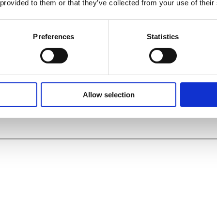
 provided to them or that they’ve collected from your use of their
Preferences
Statistics
Allow selection