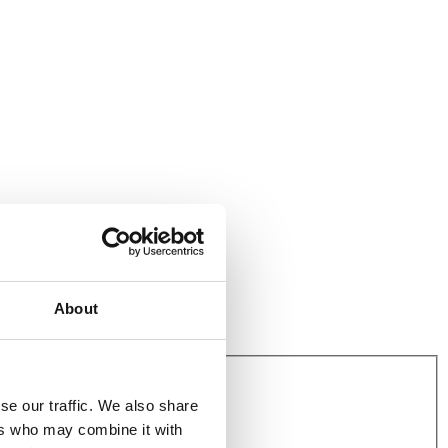
About
se our traffic. We also share
ers who may combine it with