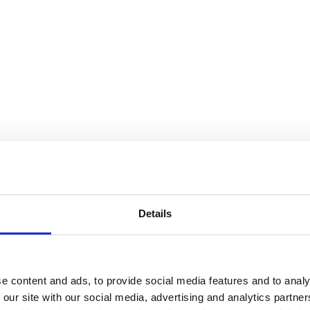
Details
e content and ads, to provide social media features and to analy
 our site with our social media, advertising and analytics partn