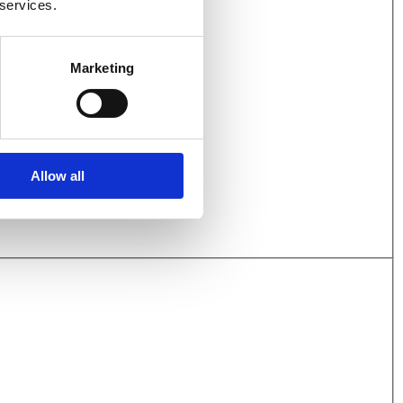
 services.
Marketing
Allow all