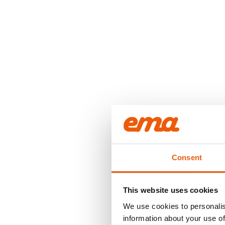
Consent
This website uses cookies
We use cookies to personalis
information about your use of