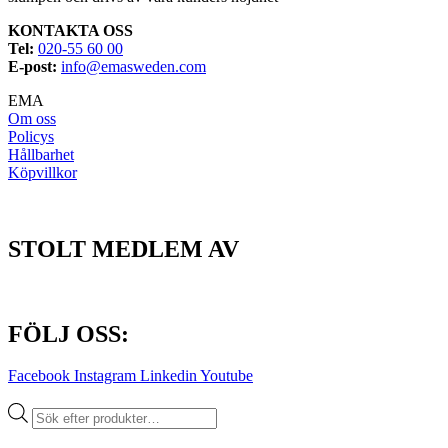
KONTAKTA OSS
Tel:
020-55 60 00
E-post:
info@emasweden.com
EMA
Om oss
Policys
Hållbarhet
Köpvillkor
STOLT MEDLEM AV
FÖLJ OSS:
Facebook
Instagram
Linkedin
Youtube
Produktsökning