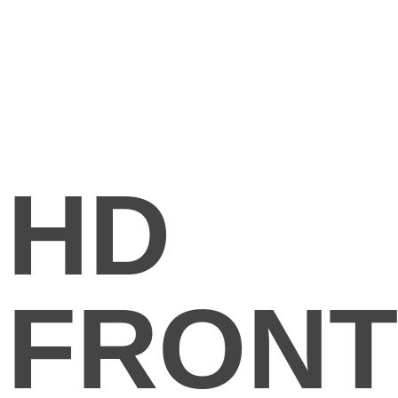
HD
FRONT