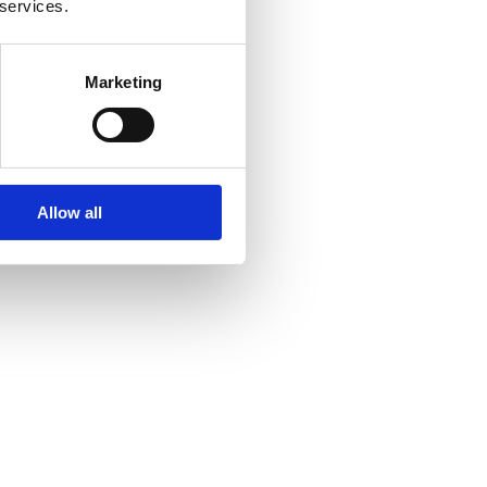
 services.
Marketing
Allow all