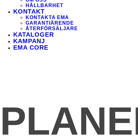
HÅLLBARHET
KONTAKT
KONTAKTA EMA
GARANTIÄRENDE
ÅTERFÖRSÄLJARE
KATALOGER
KAMPANJ
EMA CORE
PLANE