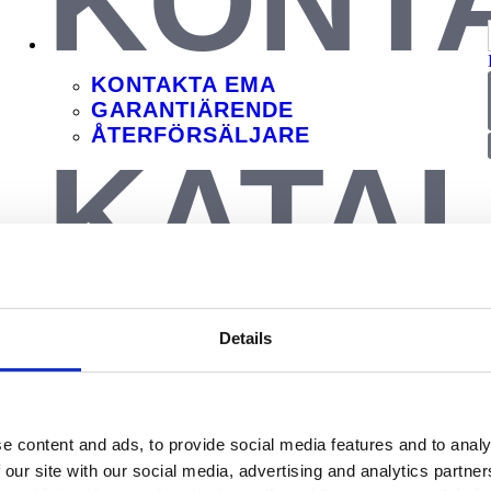
KONT
KONTAKTA EMA
GARANTIÄRENDE
ÅTERFÖRSÄLJARE
KATA
KAMP
Details
e content and ads, to provide social media features and to analy
 our site with our social media, advertising and analytics partn