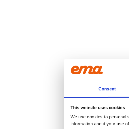
Consent
This website uses cookies
We use cookies to personalis
information about your use of