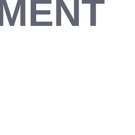
IMENT