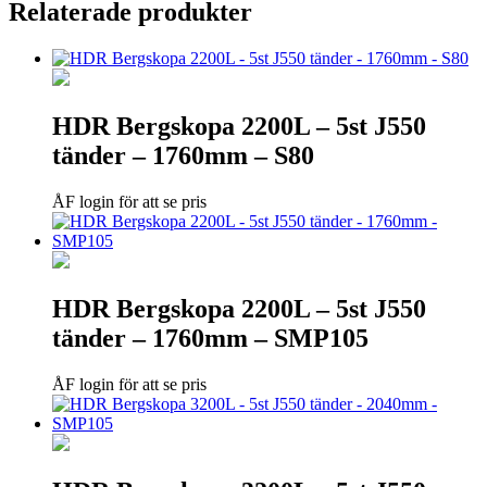
Relaterade produkter
HDR Bergskopa 2200L – 5st J550
tänder – 1760mm – S80
ÅF login för att se pris
HDR Bergskopa 2200L – 5st J550
tänder – 1760mm – SMP105
ÅF login för att se pris