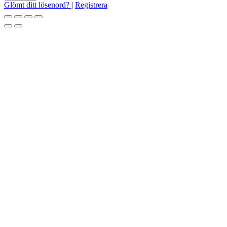
Glömt ditt lösenord?
|
Registrera