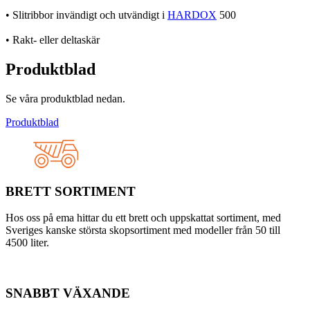
• Slitribbor invändigt och utvändigt i
HARDOX
500
• Rakt- eller deltaskär
Produktblad
Se våra produktblad nedan.
Produktblad
BRETT SORTIMENT
Hos oss på ema hittar du ett brett och uppskattat sortiment, med
Sveriges kanske största skopsortiment med modeller från 50 till
4500 liter.
SNABBT VÄXANDE