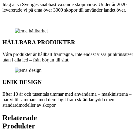
Idag är vi Sveriges snabbast växande skopmärke. Under år 2020
levererade vi på ema över 3000 skopor till använder landet över.
HÅLLBARA PRODUKTER
Våra produkter är hållbart framtagna, inte endast vissa punktinsatser
utan i alla led – från början till slut.
UNIK DESIGN
Efter 10 år och tusentals timmar med användarna – maskinisterna –
har vi tillsammans med dem tagit fram skräddarsydda men
standardmodeller av skopor.
Relaterade
Produkter