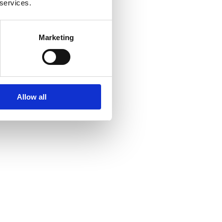
 services.
Marketing
Allow all