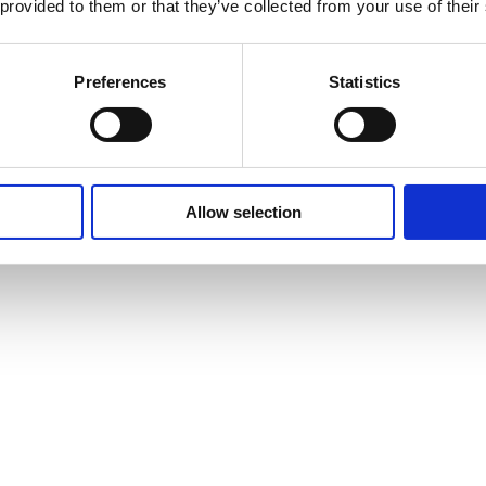
 provided to them or that they’ve collected from your use of their
Preferences
Statistics
Allow selection