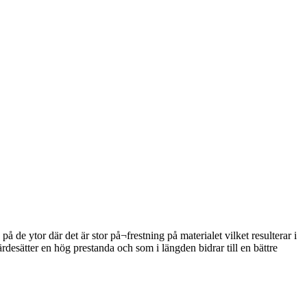
 ytor där det är stor på¬frestning på materialet vilket resulterar i
desätter en hög prestanda och som i längden bidrar till en bättre