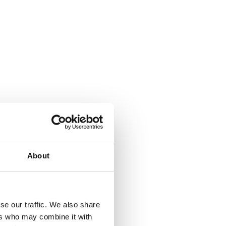
About
se our traffic. We also share
ers who may combine it with