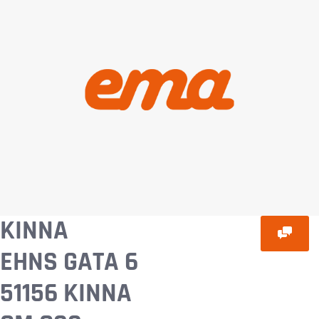
KINNA
EHNS GATA 6
51156 KINNA