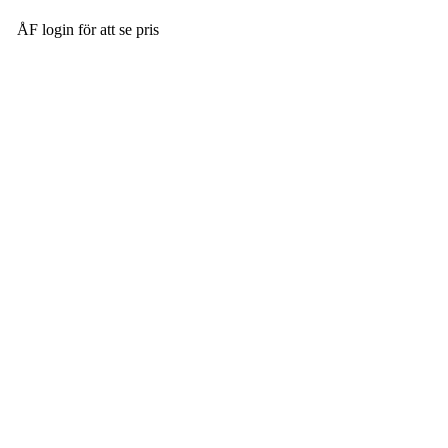
ÅF login för att se pris