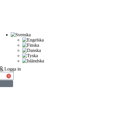
Logga in
0