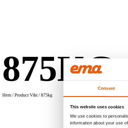
875KG
Consent
Hem
/ Product Vikt / 875kg
This website uses cookies
We use cookies to personalis
information about your use of