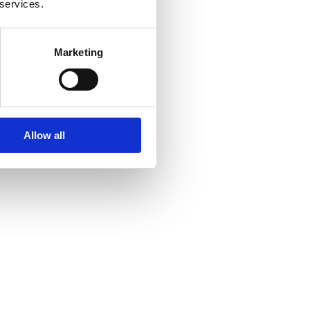
 services.
Marketing
Allow all