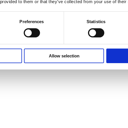
 provided to them or that they’ve collected from your use of their
Preferences
Statistics
Allow selection