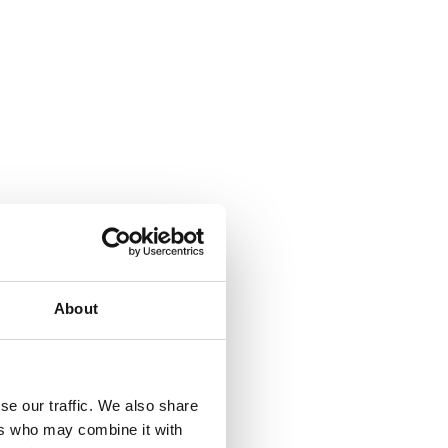
About
se our traffic. We also share
ers who may combine it with